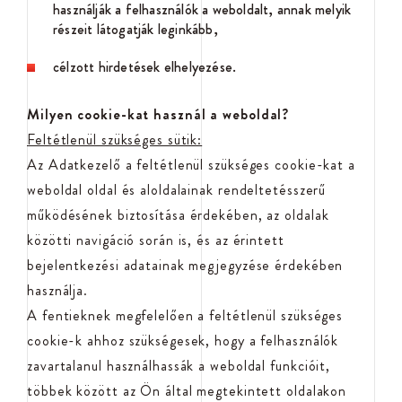
használják a felhasználók a weboldalt, annak melyik
részeit látogatják leginkább,
célzott hirdetések elhelyezése.
Milyen cookie-kat használ a weboldal?
Feltétlenül szükséges sütik:
Az Adatkezelő a feltétlenül szükséges cookie-kat a
weboldal oldal és aloldalainak rendeltetésszerű
működésének biztosítása érdekében, az oldalak
közötti navigáció során is, és az érintett
bejelentkezési adatainak megjegyzése érdekében
használja.
A fentieknek megfelelően a feltétlenül szükséges
cookie-k ahhoz szükségesek, hogy a felhasználók
zavartalanul használhassák a weboldal funkcióit,
többek között az Ön által megtekintett oldalakon