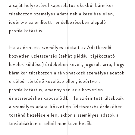
a saját helyzetével kapcsolatos okokból bármikor
tiltakozzon személyes adatainak a kezelése ellen,
ideértve az említett rendelkezéseken alapuló
profilalkotást is.
Ha az érintett személyes adatait az Adatkezelő
közvetlen üzletszerzés (tehát például tájékoztató
levelek küldése) érdekében kezeli, jogosult arra, hogy
bármikor tiltakozzon a rá vonatkozó személyes adatok
e célból történő kezelése ellen, ideértve a
profilalkotást is, amennyiben az a közvetlen
üzletszerzéshez kapcsolódik. Ha az érintett tiltakozik
a személyes adatai közvetlen üzletszerzés érdekében
történő kezelése ellen, akkor a személyes adatok a
továbbiakban e célból nem kezelhetők.