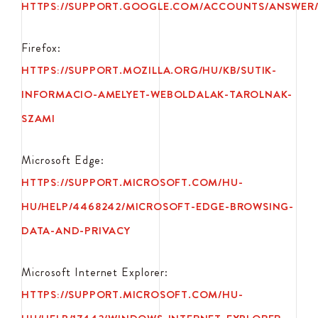
HTTPS://SUPPORT.GOOGLE.COM/ACCOUNTS/ANSWER/
Firefox:
HTTPS://SUPPORT.MOZILLA.ORG/HU/KB/SUTIK-
INFORMACIO-AMELYET-WEBOLDALAK-TAROLNAK-
SZAMI
Microsoft Edge:
HTTPS://SUPPORT.MICROSOFT.COM/HU-
HU/HELP/4468242/MICROSOFT-EDGE-BROWSING-
DATA-AND-PRIVACY
Microsoft Internet Explorer:
HTTPS://SUPPORT.MICROSOFT.COM/HU-