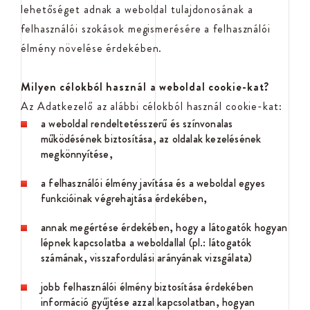
lehetőséget adnak a weboldal tulajdonosának a
felhasználói szokások megismerésére a felhasználói
élmény növelése érdekében.
Milyen célokból használ a weboldal cookie-kat?
Az Adatkezelő az alábbi célokból használ cookie-kat:
a weboldal rendeltetésszerű és színvonalas
működésének biztosítása, az oldalak kezelésének
megkönnyítése,
a felhasználói élmény javítása és a weboldal egyes
funkcióinak végrehajtása érdekében,
annak megértése érdekében, hogy a látogatók hogyan
lépnek kapcsolatba a weboldallal (pl.: látogatók
számának, visszafordulási arányának vizsgálata)
jobb felhasználói élmény biztosítása érdekében
információ gyűjtése azzal kapcsolatban, hogyan