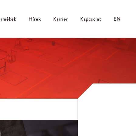
ermékek
Hírek
Karrier
Kapcsolat
EN