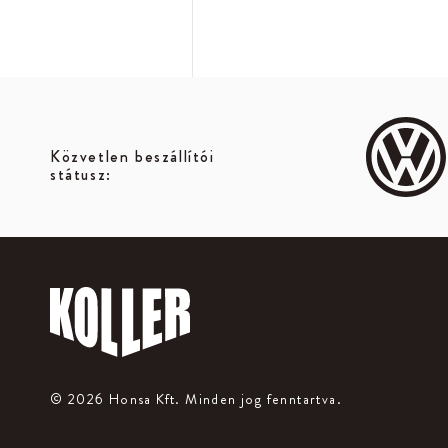
Közvetlen beszállítói
státusz:
© 2026 Honsa Kft.
Minden jog fenntartva.