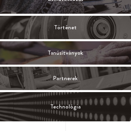
Történet
Tanúsítványok
Partnerek
Technológia